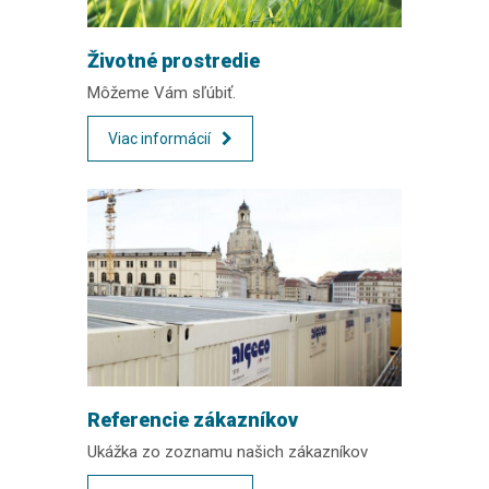
Životné prostredie
Môžeme Vám sľúbiť.
Viac informácií
Referencie zákazníkov
Ukážka zo zoznamu našich zákazníkov