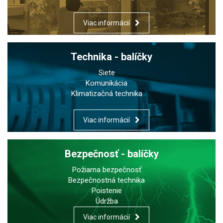
Viac informácií
Technika - balíčky
Siete
Komunikácia
Klimatizačná technika
Viac informácií
Bezpečnosť - balíčky
Požiarna bezpečnosť
Bezpečnostná technika
Poistenie
Údržba
Viac informácií