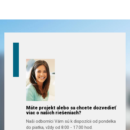
Máte projekt alebo sa chcete dozvedieť
viac o našich riešeniach?
Naši odborníci Vám sú k dispozícii od pondelka
do piatka, vždy od 8:00 - 17.00 hod.