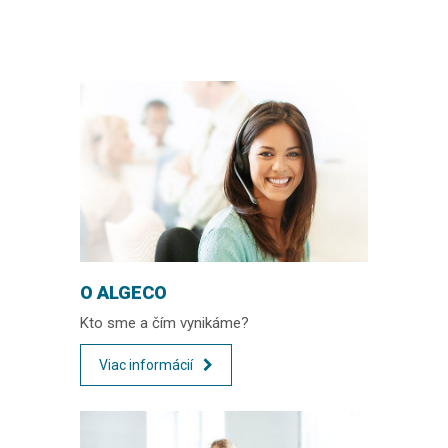
O ALGECO
Kto sme a čím vynikáme?
Viac informácií