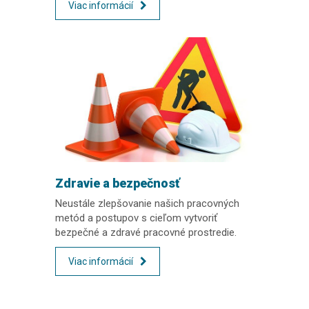
Viac informácií
Zdravie a bezpečnosť
Neustále zlepšovanie našich pracovných
metód a postupov s cieľom vytvoriť
bezpečné a zdravé pracovné prostredie.
Viac informácií