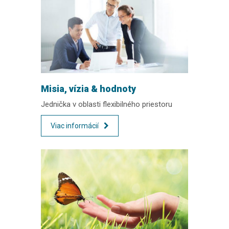
Misia, vízia & hodnoty
Jednička v oblasti flexibilného priestoru
Viac informácií