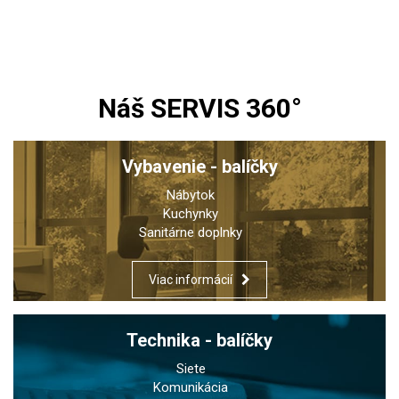
Náš SERVIS 360°
Vybavenie - balíčky
Nábytok
Kuchynky
Sanitárne doplnky
Viac informácií
Technika - balíčky
Siete
Komunikácia