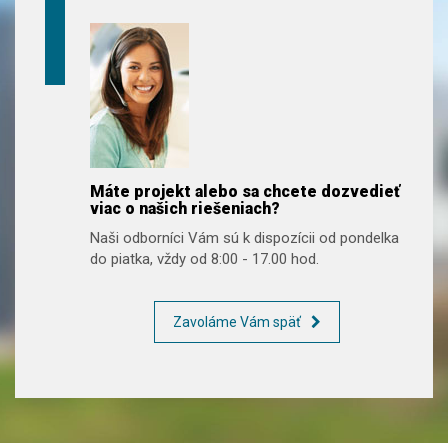
Máte projekt alebo sa chcete dozvedieť
viac o našich riešeniach?
Naši odborníci Vám sú k dispozícii od pondelka
do piatka, vždy od 8:00 - 17.00 hod.
Zavoláme Vám späť