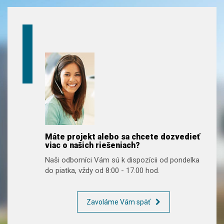
Máte projekt alebo sa chcete dozvedieť
viac o našich riešeniach?
Naši odborníci Vám sú k dispozícii od pondelka
do piatka, vždy od 8:00 - 17.00 hod.
Zavoláme Vám späť