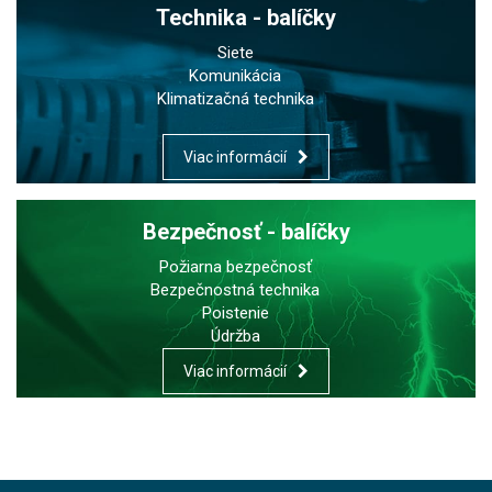
Technika - balíčky
Siete
Komunikácia
Klimatizačná technika
Viac informácií
Bezpečnosť - balíčky
Požiarna bezpečnosť
Bezpečnostná technika
Poistenie
Údržba
Viac informácií