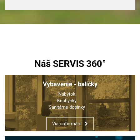
Náš SERVIS 360°
Vybavenie - balíčky
Nábytok
Kuchynky
Sanitárne doplnky
Viac informácií