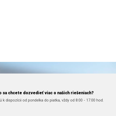
 sa chcete dozvedieť viac o našich riešeniach?
 k dispozícii od pondelka do piatka, vždy od 8:00 - 17.00 hod.