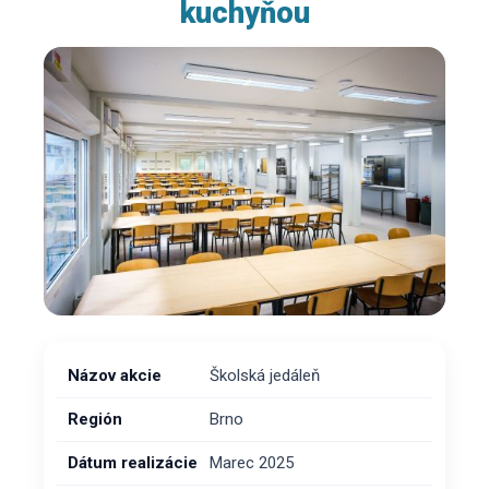
kuchyňou
Názov akcie
Školská jedáleň
Región
Brno
Dátum realizácie
Marec 2025