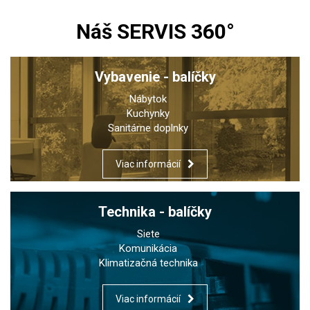
Náš SERVIS 360°
Vybavenie - balíčky
Nábytok
Kuchynky
Sanitárne doplnky
Viac informácií
Technika - balíčky
Siete
Komunikácia
Klimatizačná technika
Viac informácií