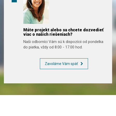
Máte projekt alebo sa chcete dozvedieť
viac o našich riešeniach?
Naši odborníci Vám sú k dispozícii od pondelka
do piatka, vždy od 8:00 - 17.00 hod.
Zavoláme Vám späť