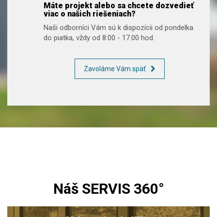
Máte projekt alebo sa chcete dozvedieť
viac o našich riešeniach?
Naši odborníci Vám sú k dispozícii od pondelka
do piatka, vždy od 8:00 - 17.00 hod.
Zavoláme Vám späť
Náš SERVIS 360°