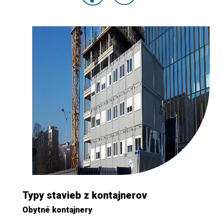
Typy stavieb z kontajnerov
Obytné kontajnery