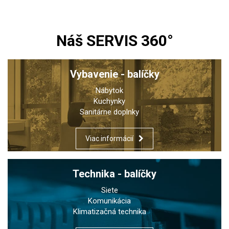
Náš SERVIS 360°
Vybavenie - balíčky
Nábytok
Kuchynky
Sanitárne doplnky
Viac informácií
Technika - balíčky
Siete
Komunikácia
Klimatizačná technika