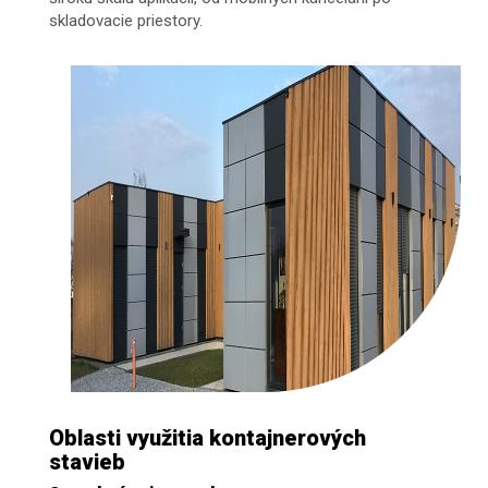
skladovacie priestory.
Oblasti využitia kontajnerových
stavieb