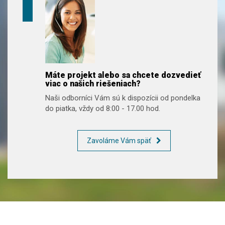
Máte projekt alebo sa chcete dozvedieť
viac o našich riešeniach?
Naši odborníci Vám sú k dispozícii od pondelka
do piatka, vždy od 8:00 - 17.00 hod.
Zavoláme Vám späť