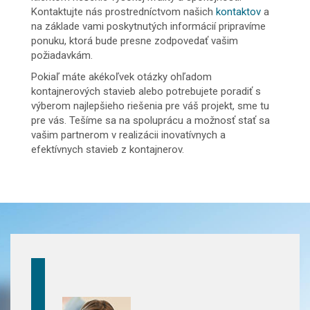
Kontaktujte nás prostredníctvom našich
kontaktov
a
na základe vami poskytnutých informácií pripravíme
ponuku, ktorá bude presne zodpovedať vašim
požiadavkám.
Pokiaľ máte akékoľvek otázky ohľadom
kontajnerových stavieb alebo potrebujete poradiť s
výberom najlepšieho riešenia pre váš projekt, sme tu
pre vás. Tešíme sa na spoluprácu a možnosť stať sa
vašim partnerom v realizácii inovatívnych a
efektívnych stavieb z kontajnerov.