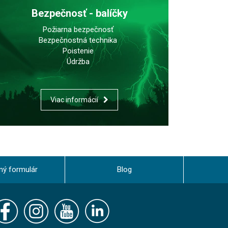
Bezpečnosť - balíčky
Požiarna bezpečnosť
Bezpečnostná technika
Poistenie
Údržba
Viac informácií
ný formulár
Blog